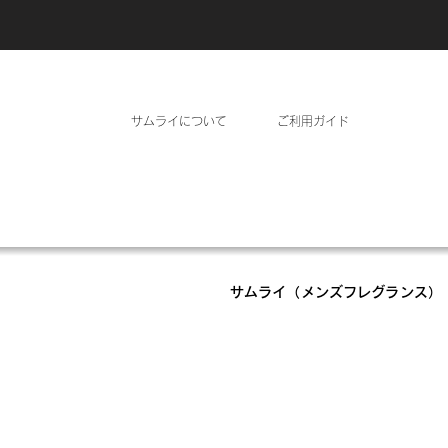
サムライについて
ご利用ガイド
サムライ（メンズフレグランス）