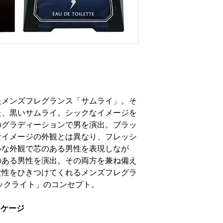
たメンズフレグランス「サムライ」。そ
た、黒いサムライ。シックなイメージを
のグラディーションで男を演出。ブラッ
なイメージの外観とは異なり、フレッシ
ルな外観で芯のある男性を表現しなが
のある男性を演出。その両方を兼ね備え
女性をひきつけてくれるメンズフレグラ
ックライト」のコンセプト。
パッケージ