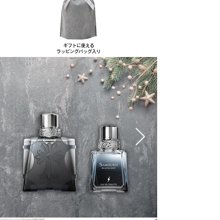
ギフトに使える
​ラッピングバッグ入り